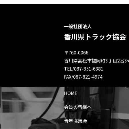
一般社団法人
香川県トラック協会
〒760-0066
香川県高松市福岡町3丁目2番3
TEL/087-851-6381
FAX/087-821-4974
HOME
会員の皆様へ
青年協議会