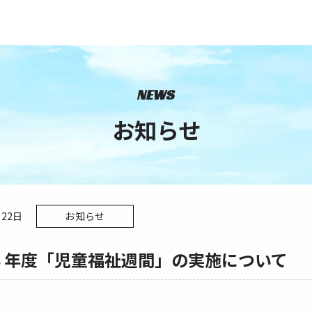
NEWS
お知らせ
月22日
お知らせ
３年度「児童福祉週間」の実施について