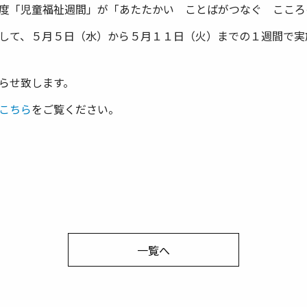
度「児童福祉週間」が「あたたかい ことばがつなぐ こころ
して、５月５日（水）から５月１１日（火）までの１週間で実
らせ致します。
こちら
をご覧ください。
一覧へ