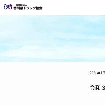
2021年4
令和