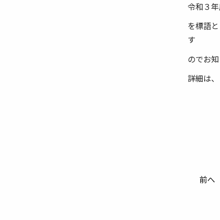
令和３年
を標語と
す
のでお知
詳細は、
前へ