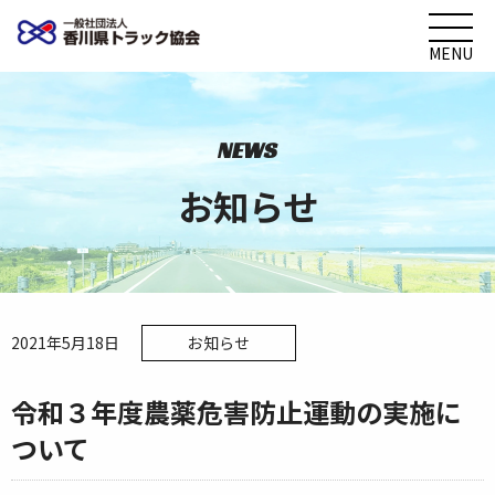
MENU
NEWS
お知らせ
2021年5月18日
お知らせ
令和３年度農薬危害防止運動の実施に
ついて