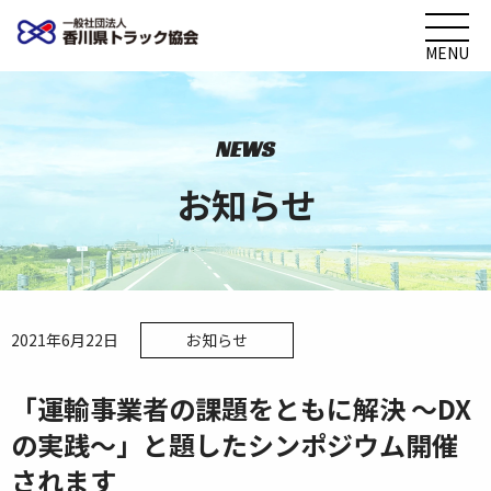
MENU
NEWS
お知らせ
2021年6月22日
お知らせ
「運輸事業者の課題をともに解決 〜DX
の実践〜」と題したシンポジウム開催
されます