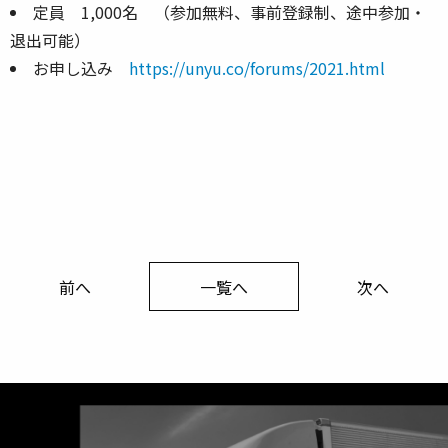
定員 1,000名 （参加無料、事前登録制、途中参加・
退出可能）
お申し込み
https://unyu.co/forums/2021.html
前へ
一覧へ
次へ