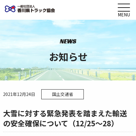
MENU
NEWS
お知らせ
2021年12月24日
国土交通省
大雪に対する緊急発表を踏まえた輸送
の安全確保について（12/25～28）