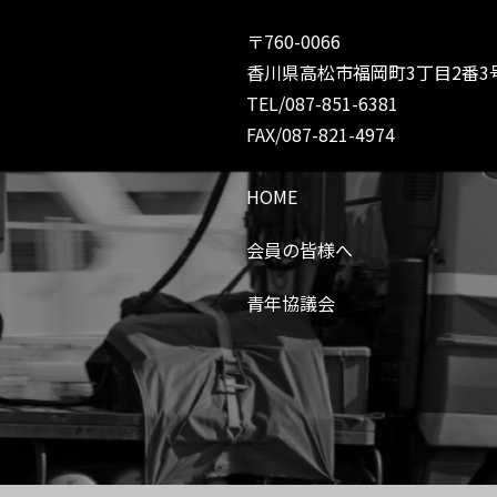
〒760-0066
香川県高松市福岡町3丁目2番3
TEL/087-851-6381
FAX/087-821-4974
HOME
会員の皆様へ
青年協議会