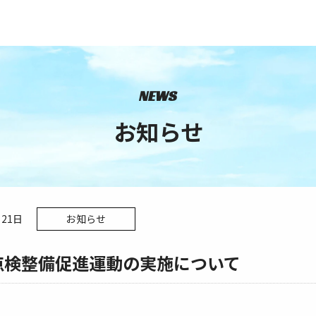
NEWS
お知らせ
月21日
お知らせ
点検整備促進運動の実施について