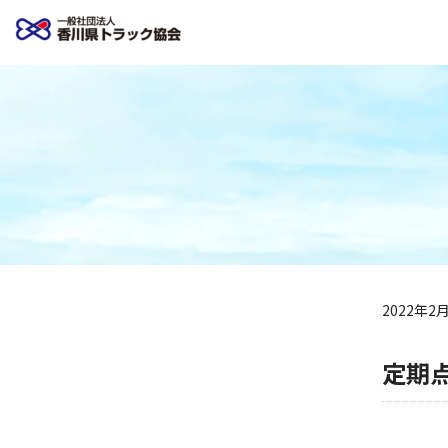
2022年2
定期