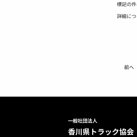
標記の件
詳細につ
前へ
一般社団法人
香川県トラック協会