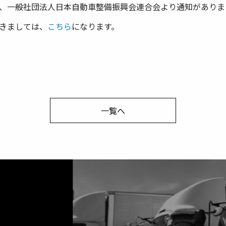
、一般社団法人日本自動車整備振興会連合会より通知がありま
きましては、
こちら
になります。
一覧へ