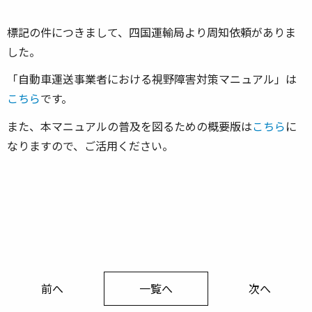
標記の件につきまして、四国運輸局より周知依頼がありま
した。
「自動車運送事業者における視野障害対策マニュアル」は
こちら
です。
また、本マニュアルの普及を図るための概要版は
こちら
に
なりますので、ご活用ください。
前へ
一覧へ
次へ