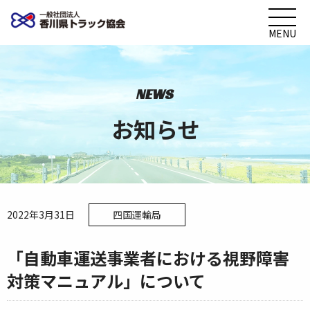
MENU
NEWS
お知らせ
2022年3月31日
四国運輸局
「自動車運送事業者における視野障害
対策マニュアル」について