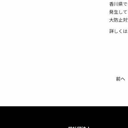
香川県で
発生して
大防止対
詳しくは
前へ