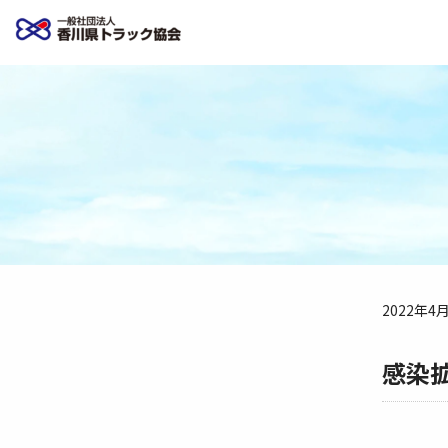
2022年4
感染