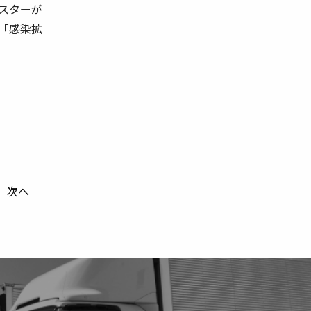
スターが
「感染拡
次へ