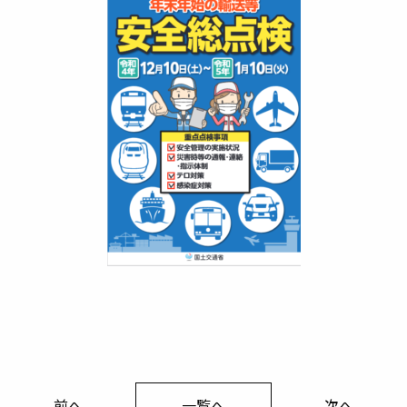
前へ
一覧へ
次へ