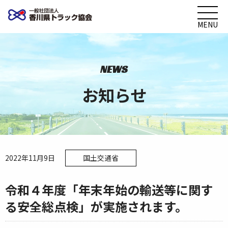
MENU
NEWS
お知らせ
2022年11月9日
国土交通省
令和４年度「年末年始の輸送等に関す
る安全総点検」が実施されます。