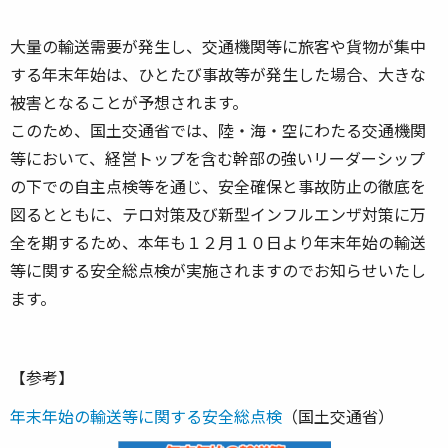
大量の輸送需要が発生し、交通機関等に旅客や貨物が集中
する年末年始は、ひとたび事故等が発生した場合、大きな
被害となることが予想されます。
このため、国土交通省では、陸・海・空にわたる交通機関
等において、経営トップを含む幹部の強いリーダーシップ
の下での自主点検等を通じ、安全確保と事故防止の徹底を
図るとともに、テロ対策及び新型インフルエンザ対策に万
全を期するため、本年も１２月１０日より年末年始の輸送
等に関する安全総点検が実施されますのでお知らせいたし
ます。
【参考】
年末年始の輸送等に関する安全総点検
（国土交通省）