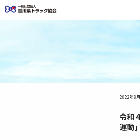
2022年9
令和
運動