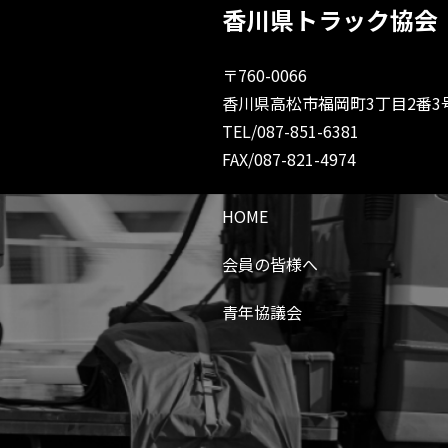
香川県トラック協会
〒760-0066
香川県高松市福岡町3丁目2番3
TEL/087-851-6381
FAX/087-821-4974
HOME
会員の皆様へ
青年協議会