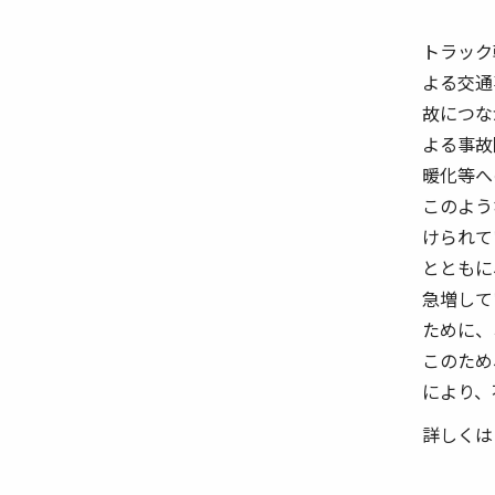
トラック
よる交通
故につな
よる事故
暖化等へ
このよう
けられて
とともに
急増して
ために、
このため
により、
詳しくは