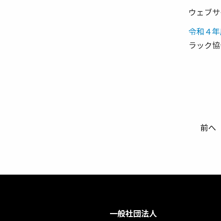
ウェブサ
令和４年
ラック協
前へ
一般社団法人