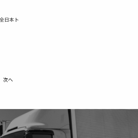
全日本ト
次へ