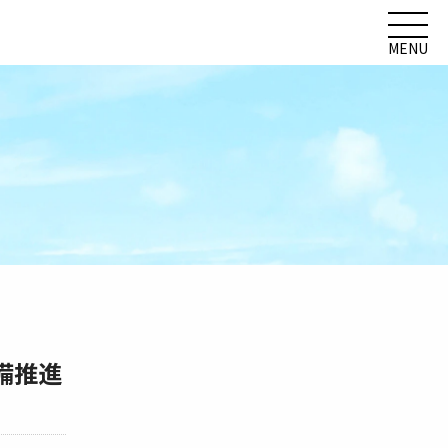
MENU
備推進