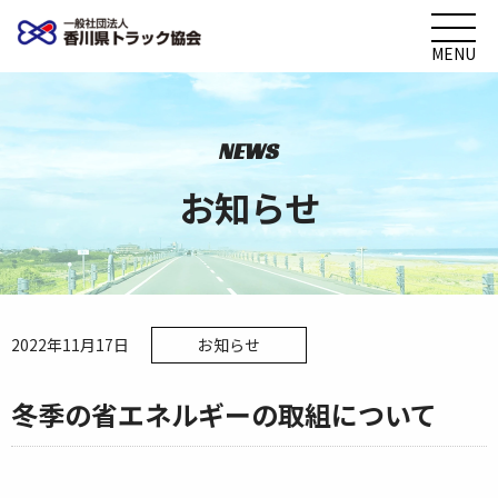
MENU
NEWS
お知らせ
2022年11月17日
お知らせ
冬季の省エネルギーの取組について