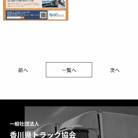
前へ
一覧へ
次へ
一般社団法人
香川県トラック協会