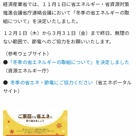
経済産業省では、１１月１日に省エネルギー・省資源対策
推進会議省庁連絡会議において「冬季の省エネルギーの取
組について」を決定いたしました。
１２月１日（木）から３月３１日（金）まで終日、無理の
ない範囲で、節電へのご協力をお願いいたします。
（参考ウェブサイト）
●
「冬季の省エネルギーの取組について」を決定しました
（資源エネルギー庁）
●
冬季の省エネ・節電にご協力ください
（省エネポータル
サイト）