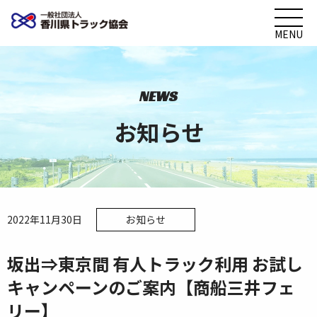
MENU
NEWS
お知らせ
2022年11月30日
お知らせ
坂出⇒東京間 有人トラック利用 お試し
キャンペーンのご案内【商船三井フェ
リー】