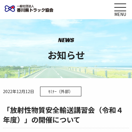
MENU
NEWS
お知らせ
2022年12月12日
ｾﾐﾅｰ（外部）
「放射性物質安全輸送講習会（令和４
年度）」の開催について