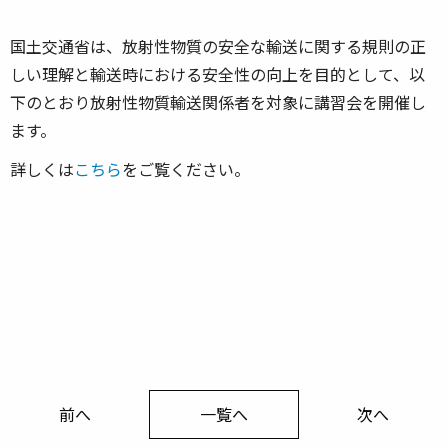
国土交通省は、放射性物質の安全な輸送に関する規則の正
しい理解と輸送時における安全性の向上を目的として、以
下のとおり放射性物質輸送関係者を対象に講習会を開催し
ます。
詳しくは
こちら
をご覧ください。
前へ
一覧へ
次へ