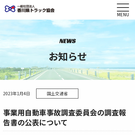
MENU
NEWS
お知らせ
2023年1月4日
国土交通省
事業用自動車事故調査委員会の調査報
告書の公表について