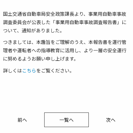
国土交通省自動車局安全政策課長より、事業用自動車事故
調査委員会が公表した「事業用自動車事故調査報告書」に
ついて、通知がありました。
つきましては、本趣旨をご理解のうえ、本報告書を運行管
理者や運転者への指導教育に活用し、より一層の安全運行
に努めるようお願い申し上げます。
詳しくは
こちら
をご覧ください。
前へ
一覧へ
次へ