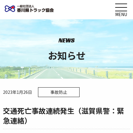
MENU
NEWS
お知らせ
2023年1月26日
事故防止
交通死亡事故連続発生（滋賀県警：緊
急連絡）