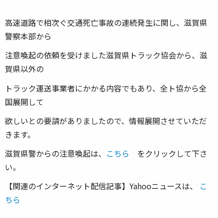
高速道路で相次ぐ交通死亡事故の連続発生に関し、滋賀県
警察本部から
注意喚起の依頼を受けました滋賀県トラック協会から、滋
賀県以外の
トラック運送事業者にかかる内容でもあり、全ト協から全
国展開して
欲しいとの要請がありましたので、情報展開させていただ
きます。
滋賀県警からの注意喚起は、
こちら
をクリックして下さ
い。
【関連のインターネット配信記事】Yahooニュースは、
こ
ちら