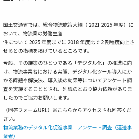
国土交通省では、総合物流施策大綱（ 2021 2025 年度）に
おいて、物流業の労働生産
性について 2025 年度までに 2018 年度比で２割程度向上さ
せるとの指標を掲げているところです。
今般、その施策のひとつである「デジタル化」の推進に向
け、物流事業者における実態、デジタル化ツール導入にか
かる課題や解決法、導入後の効果等についてアンケート調
査を実施することとされ、別紙のとおり協力依頼がありま
したのでご協力お願いします。
（回答フォームURL）※こちらからアクセスされ回答くだ
さい。
物流業務のデジタル化促進事業 アンケート調査（運送事
業者）