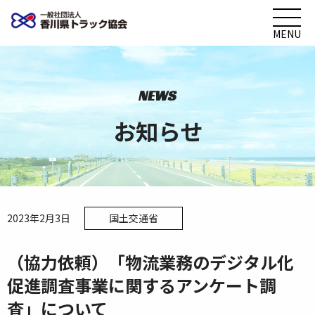
MENU
NEWS
お知らせ
2023年2月3日
国土交通省
（協力依頼）「物流業務のデジタル化
促進調査事業に関するアンケート調
査」について