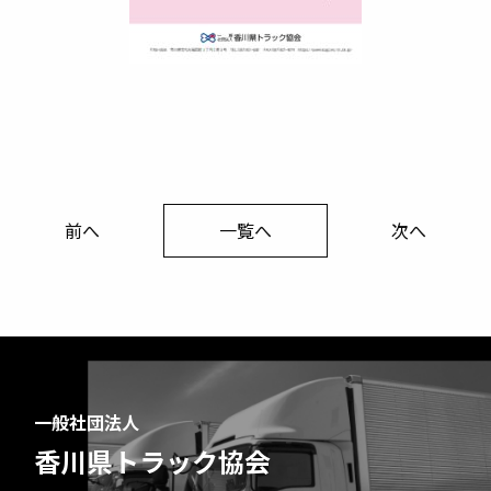
前へ
一覧へ
次へ
一般社団法人
香川県トラック協会