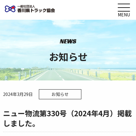
MENU
NEWS
お知らせ
2024年3月29日
お知らせ
ニュー物流第330号（2024年4月）掲載
しました。