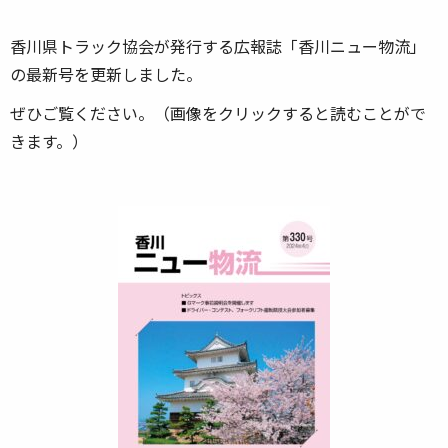
香川県トラック協会が発行する広報誌「香川ニュー物流」
の最新号を更新しました。
ぜひご覧ください。（画像をクリックすると読むことがで
きます。）