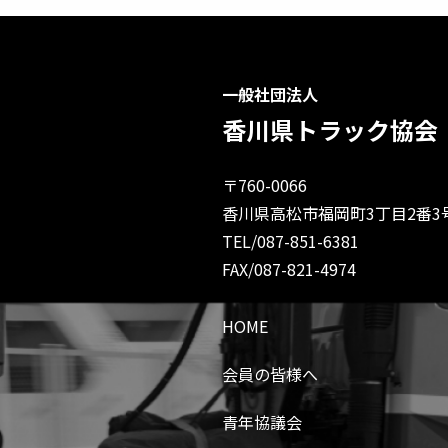
一般社団法人
香川県トラック協会
〒760-0066
香川県高松市福岡町3丁目2番3
TEL/087-851-6381
FAX/087-821-4974
HOME
会員の皆様へ
青年協議会