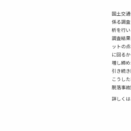
国土交通
係る調査
析を行い
調査結果
ットの点
に回るか
増し締め
引き続き
こうした
脱落事故
詳しくは