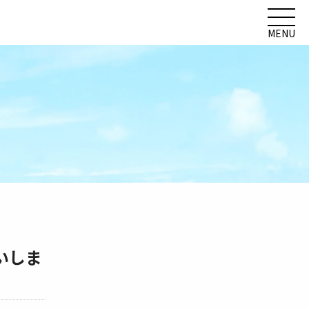
MENU
いしま