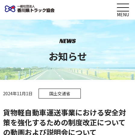
MENU
NEWS
お知らせ
2024年11月1日
国土交通省
貨物軽自動車運送事業における安全対
策を強化するための制度改正について
の動画および説明会について