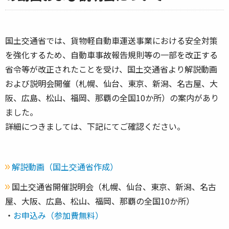
国土交通省では、貨物軽自動車運送事業における安全対策
を強化するため、自動車事故報告規則等の一部を改正する
省令等が改正されたことを受け、国土交通省より解説動画
および説明会開催（札幌、仙台、東京、新潟、名古屋、大
阪、広島、松山、福岡、那覇の全国10か所）の案内があり
ました。
詳細につきましては、下記にてご確認ください。
解説動画（国土交通省作成）
国土交通省開催説明会（札幌、仙台、東京、新潟、名古
屋、大阪、広島、松山、福岡、那覇の全国10か所）
・
お申込み（参加費無料）