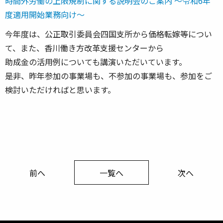
時間外労働の上限規制に関する説明会のご案内 ～令和6年
度適用開始業務向け～
今年度は、公正取引委員会四国支所から価格転嫁等につい
て、また、香川働き方改革支援センターから
助成金の活用例についても講演いただいています。
是非、昨年参加の事業場も、不参加の事業場も、参加をご
検討いただければと思います。
前へ
一覧へ
次へ