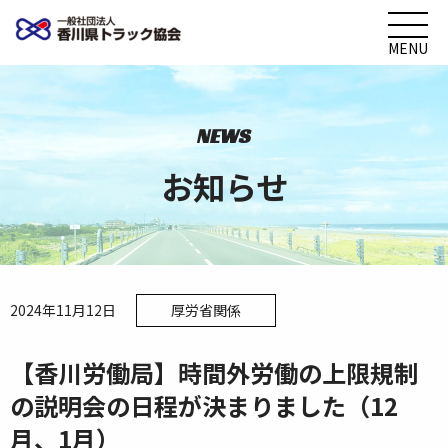
MENU
NEWS
お知らせ
2024年11月12日
厚労省関係
【香川労働局】時間外労働の上限規制
の説明会の日程が決まりました（12
月、1月）