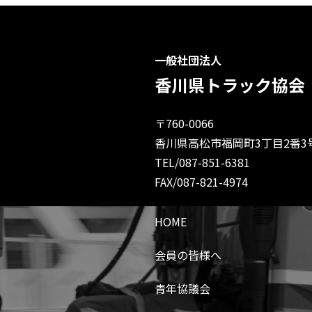
一般社団法人
香川県トラック協会
〒760-0066
香川県高松市福岡町3丁目2番3
TEL/087-851-6381
FAX/087-821-4974
HOME
会員の皆様へ
青年協議会