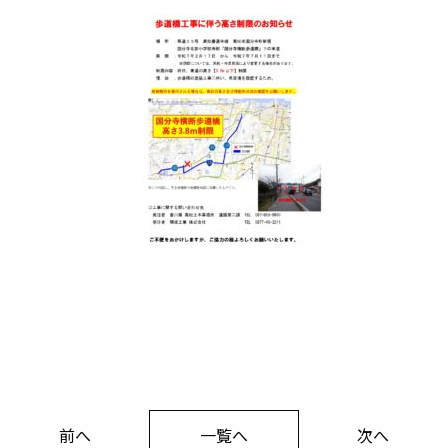
前へ
一覧へ
次へ