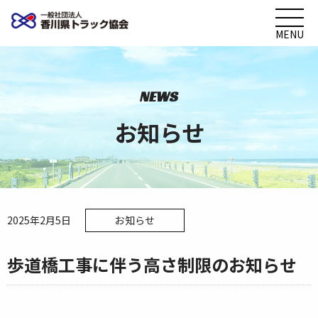
MENU
NEWS
お知らせ
2025年2月5日
お知らせ
歩道橋工事に伴う高さ制限のお知らせ