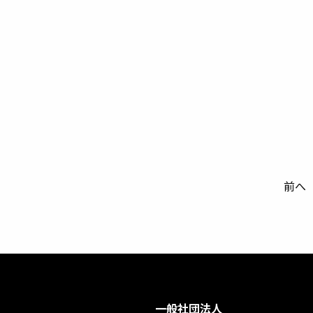
前へ
一般社団法人