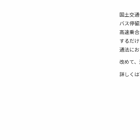
国土交通
バス停留
高速乗合
するだけ
通法にお
改めて、
詳しくは