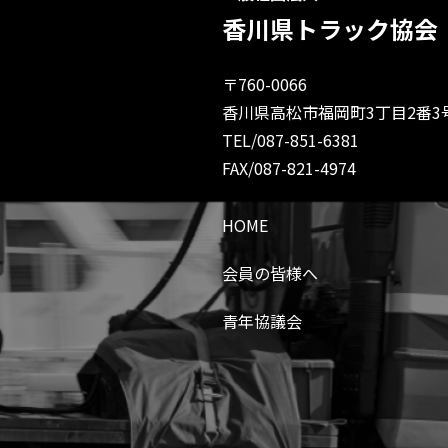
香川県トラック協会
〒760-0066
香川県高松市福岡町3丁目2番3
TEL/087-851-6381
FAX/087-821-4974
HOME
会員の皆様へ
青年協議会