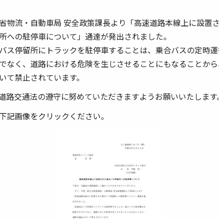
省物流・自動車局 安全政策課長より「高速道路本線上に設置
所への駐停車について」通達が発出されました。
バス停留所にトラックを駐停車することは、乗合バスの定時運
でなく、道路における危険を生じさせることにもなることから
いて禁止されています。
道路交通法の遵守に努めていただきますようお願いいたします
下記画像をクリックください。