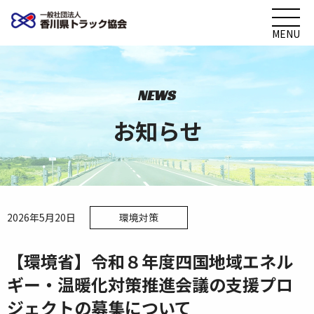
MENU
NEWS
お知らせ
2026年5月20日
環境対策
【環境省】令和８年度四国地域エネル
ギー・温暖化対策推進会議の支援プロ
ジェクトの募集について