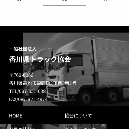
一般社団法人
香川県トラック協会
〒760-0066
香川県高松市福岡町3丁目2番3号
TEL/087-851-6381
FAX/087-821-4974
HOME
協会について