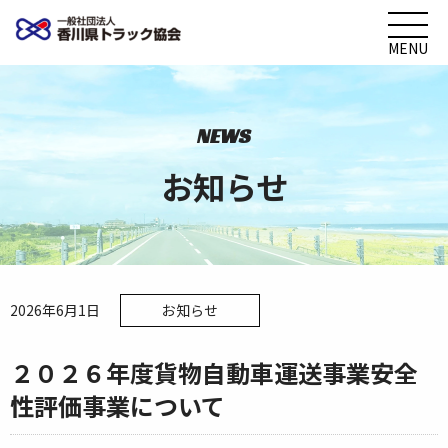
MENU
NEWS
お知らせ
2026年6月1日
お知らせ
２０２６年度貨物自動車運送事業安全
性評価事業について