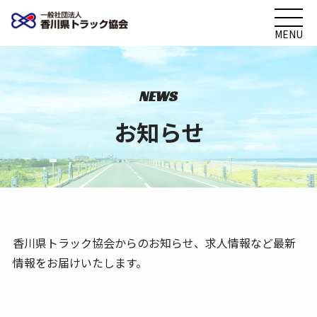
MENU
NEWS
お知らせ
香川県トラック協会からのお知らせ、求人情報など最新
情報をお届けいたします。