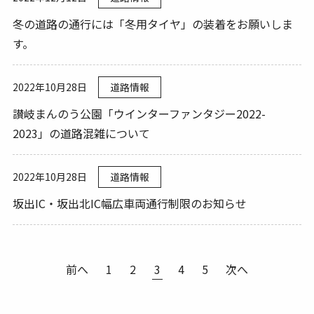
冬の道路の通行には「冬用タイヤ」の装着をお願いしま
す。
2022年10月28日
道路情報
讃岐まんのう公園「ウインターファンタジー2022-
2023」の道路混雑について
2022年10月28日
道路情報
坂出IC・坂出北IC幅広車両通行制限のお知らせ
前へ
1
2
4
5
次へ
3