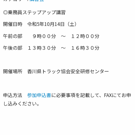
◎乗務員ステップアップ講習
開催日時 令和5年10月14日（土）
午前の部 ９時００分 ～ １２時００分
午後の部 １３時３０分 ～ １６時３０分
開催場所 香川県トラック協会安全研修センター
申込方法
参加申込書
に必要事項を記載して、FAXにてお申
し込みください。