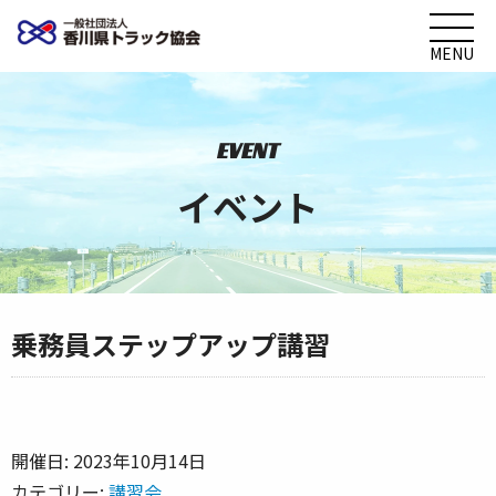
MENU
EVENT
イベント
乗務員ステップアップ講習
開催日: 2023年10月14日
カテゴリー:
講習会