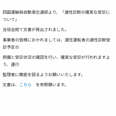
四国運輸局自動車交通部より、「適性診断の確実な受診に
ついて」
当協会宛て文書が発出されました。
事業者の皆様におかれましては、選任運転者の適性診断受
診予定の
把握と受診状況の確認を行い、確実な受診が行われますよ
う、運行
監理者に徹底を図るようお願いいたします。
文書は、
こちら
を参照願います。