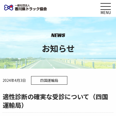
MENU
NEWS
お知らせ
2024年4月3日
四国運輸局
適性診断の確実な受診について（四国
運輸局）