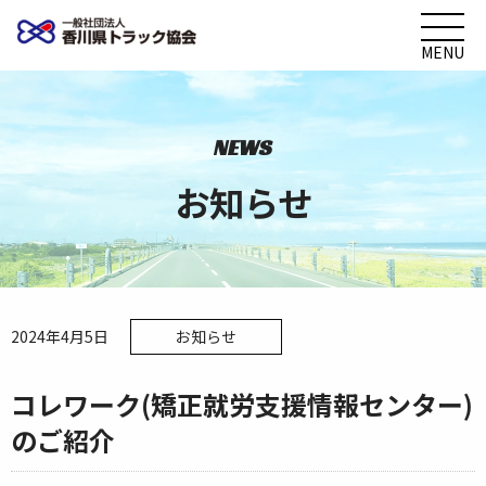
MENU
NEWS
お知らせ
2024年4月5日
お知らせ
コレワーク(矯正就労支援情報センター)
のご紹介