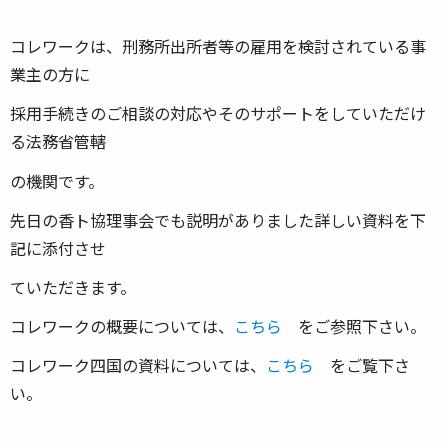
コレワークは、刑務所出所者等の雇用を検討されている事
業主の方に
採用手続きのご相談の対応やそのサポートをしていただけ
る法務省管轄
の機関です。
先日の香ト協理事会でも説明がありました詳しい資料を下
記に添付させ
ていただきます。
コレワークの概要については、
こちら
をご参照下さい。
コレワーク四国の資料については、
こちら
をご覧下さ
い。