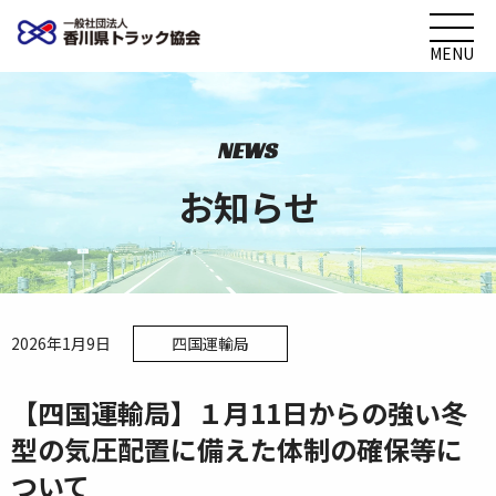
MENU
NEWS
お知らせ
2026年1月9日
四国運輸局
【四国運輸局】１月11日からの強い冬
型の気圧配置に備えた体制の確保等に
ついて