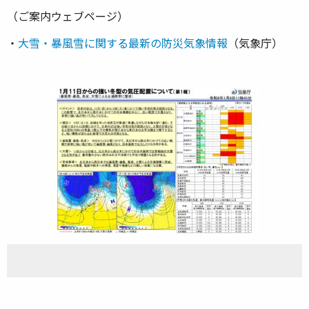
（ご案内ウェブページ）
・
大雪・暴風雪に関する最新の防災気象情報
（気象庁）