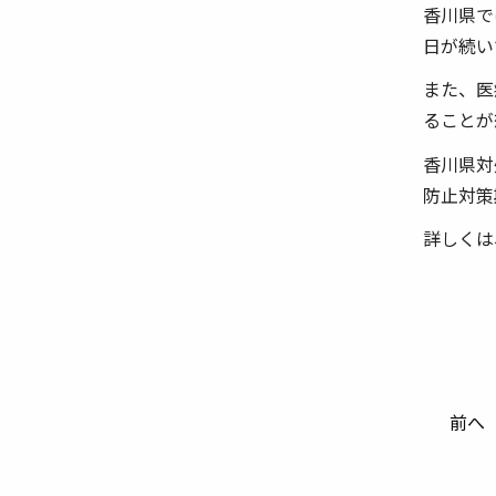
香川県で
日が続い
また、医
ることが
香川県対
防止対策
詳しくは
前へ