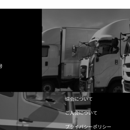
号
協会について
ご入会について
プライバシーポリシー