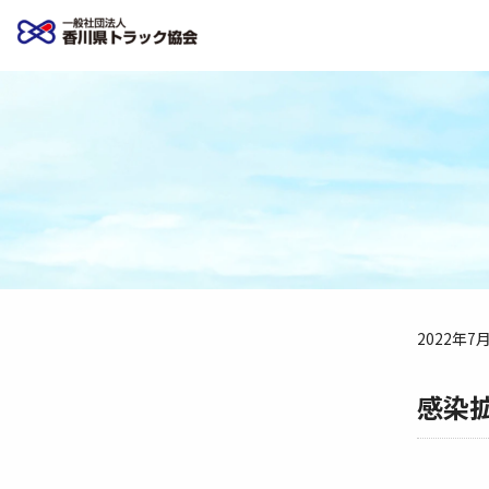
2022年7
感染