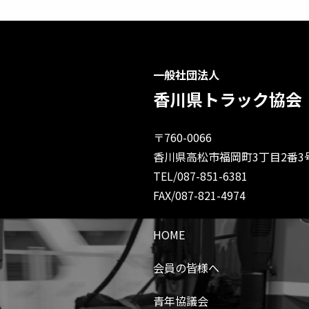
一般社団法人
香川県トラック協会
〒760-0066
香川県高松市福岡町3丁目2番3
TEL/087-851-6381
FAX/087-821-4974
HOME
会員の皆様へ
青年協議会